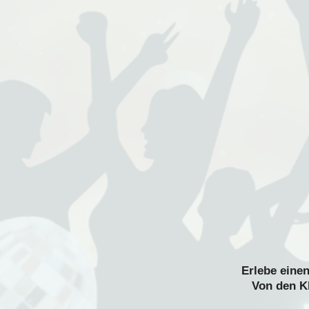
Erlebe einen
Von den Kl