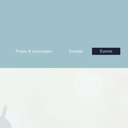
Preise & Leistungen
Kontakt
Events