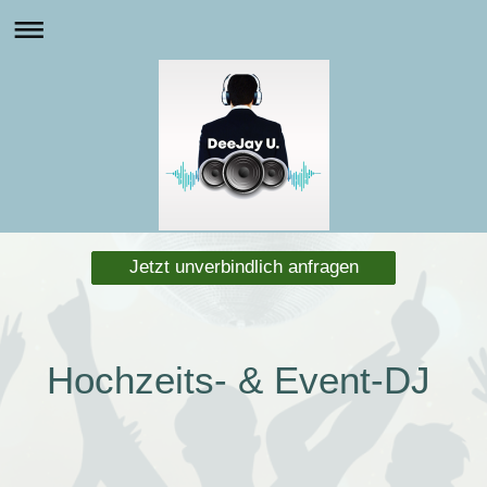
Jetzt unverbindlich anfragen
Hochzeits- & Event-DJ