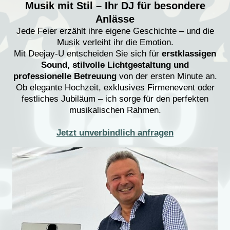
Musik mit Stil – Ihr DJ für besondere
Anlässe
Jede Feier erzählt ihre eigene Geschichte – und die
Musik verleiht ihr die Emotion.
Mit Deejay-U entscheiden Sie sich für
erstklassigen
Sound, stilvolle Lichtgestaltung und
professionelle Betreuung
von der ersten Minute an.
Ob elegante Hochzeit, exklusives Firmenevent oder
festliches Jubiläum – ich sorge für den perfekten
musikalischen Rahmen.
Jetzt unverbindlich anfragen